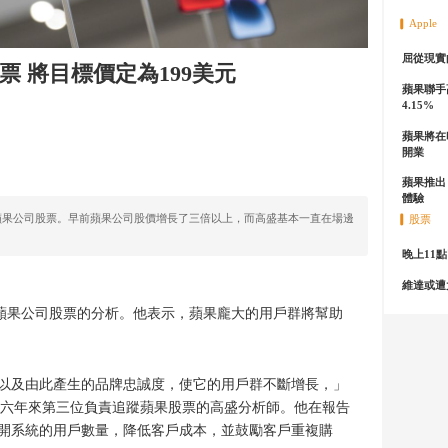
Apple
屈從現實
 將目標價定為199美元
蘋果聯手
4.15%
蘋果將在
開業
蘋果推出
體驗
蘋果公司股票。早前蘋果公司股價增長了三倍以上，而高盛基本一直在場邊
股票
晚上11
維達或遭
手了對蘋果公司股票的分析。他表示，蘋果龐大的用戶群將幫助
以及由此產生的品牌忠誠度，使它的用戶群不斷增長，」
是六年來第三位負責追蹤蘋果股票的高盛分析師。他在報告
開系統的用戶數量，降低客戶成本，並鼓勵客戶重複購